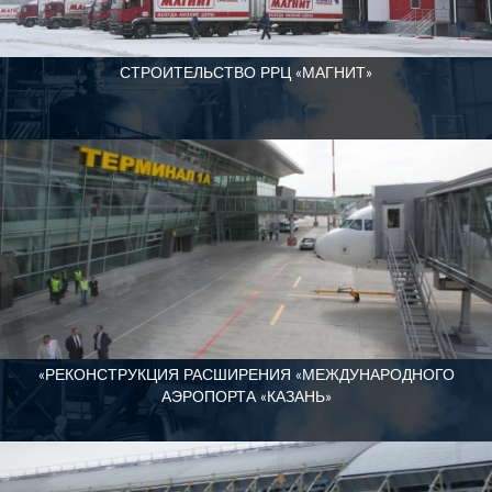
СТРОИТЕЛЬСТВО РРЦ «МАГНИТ»
«РЕКОНСТРУКЦИЯ РАСШИРЕНИЯ «МЕЖДУНАРОДНОГО
АЭРОПОРТА «КАЗАНЬ»