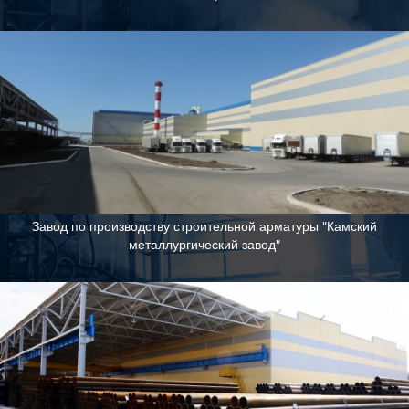
Завод по производству строительной арматуры "Камский
металлургический завод"