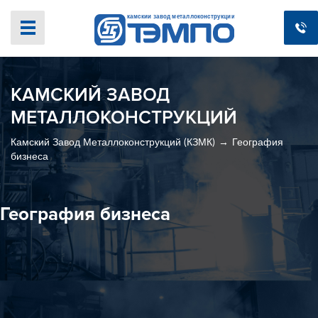
КАМСКИЙ ЗАВОД
МЕТАЛЛОКОНСТРУКЦИЙ
Камский Завод Металлоконструкций (КЗМК)
География
бизнеса
География бизнеса