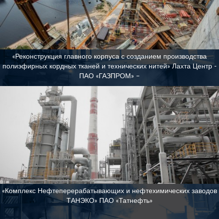
«Реконструкция главного корпуса с созданием производства
полиэфирных кордных тканей и технических нитей» Лахта Центр -
ПАО «ГАЗПРОМ» –
«Комплекс Нефтеперерабатывающих и нефтехимических заводов
ТАНЭКО» ПАО «Татнефть»