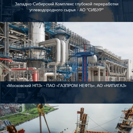
Западно-Сибирский Комплекс глубокой переработки
углеводородного сырья - АО "СИБУР"
«Московский НПЗ» - ПАО «ГАЗПРОМ НЕФТЬ», АО «НИПИГАЗ»