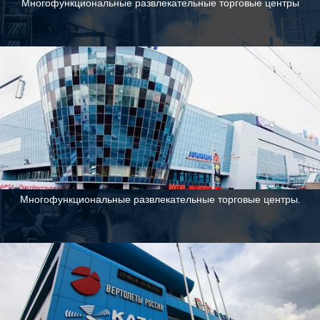
Многофункциональные развлекательные торговые центры
Многофункциональные развлекательные торговые центры.