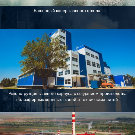
Башенный копер главного ствола.
Реконструкция главного корпуса с созданием производства
полиэфирных кордных тканей и технических нитей.