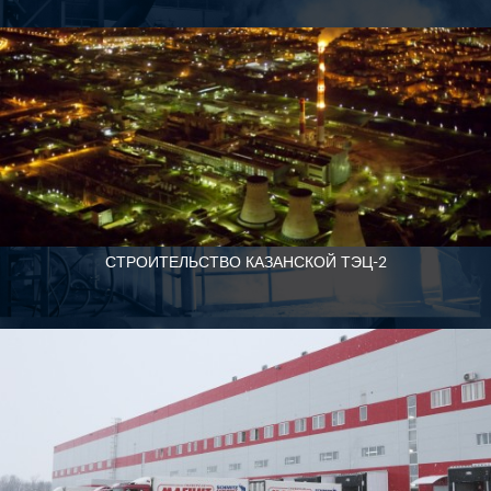
СТРОИТЕЛЬСТВО КАЗАНСКОЙ ТЭЦ-2