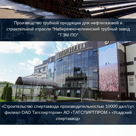
Производство трубной продукции для нефтегазовой и
строительной отрасли "Набережночелнинский трубный завод
"ТЭМ-ПО"
«Строительство спиртзавода производительностью 10000 дал/сут.
филиал ОАО Татспиртпром» АО «ТАТСПИРТПРОМ » «Усадский
спиртзавод»