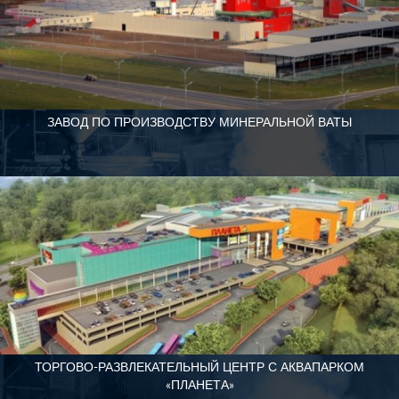
ЗАВОД ПО ПРОИЗВОДСТВУ МИНЕРАЛЬНОЙ ВАТЫ
ТОРГОВО-РАЗВЛЕКАТЕЛЬНЫЙ ЦЕНТР С АКВАПАРКОМ
«ПЛАНЕТА»