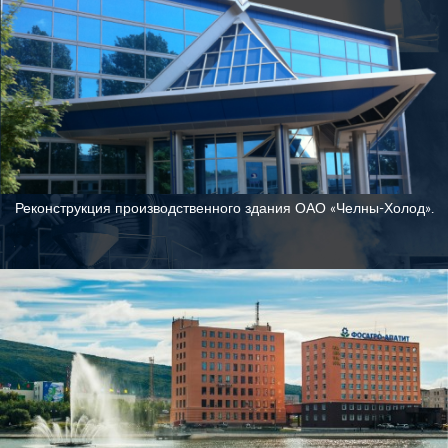
Реконструкция производственного здания ОАО «Челны-Холод».