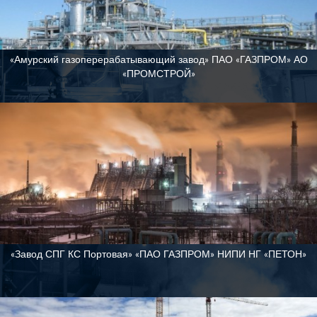
«Амурский газоперерабатывающий завод» ПАО «ГАЗПРОМ» АО
«ПРОМСТРОЙ»
«Завод СПГ КС Портовая» «ПАО ГАЗПРОМ» НИПИ НГ «ПЕТОН»