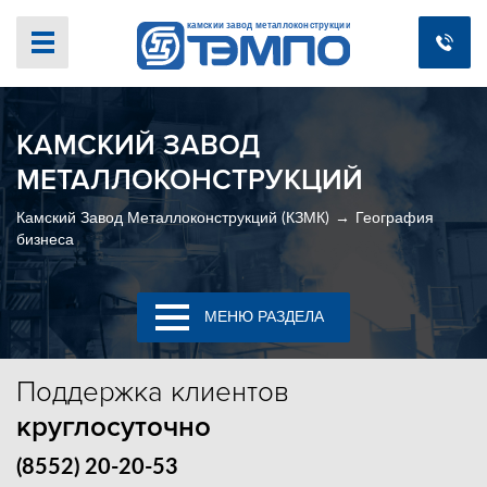
КАМСКИЙ ЗАВОД
МЕТАЛЛОКОНСТРУКЦИЙ
Камский Завод Металлоконструкций (КЗМК)
География
бизнеса
МЕНЮ РАЗДЕЛА
Поддержка
клиентов
круглосуточно
(8552) 20-20-53