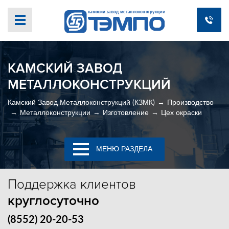
КАМСКИЙ ЗАВОД
МЕТАЛЛОКОНСТРУКЦИЙ
Камский Завод Металлоконструкций (КЗМК)
Производство
Металлоконструкции
Изготовление
Цех окраски
МЕНЮ РАЗДЕЛА
Поддержка
клиентов
круглосуточно
(8552) 20-20-53