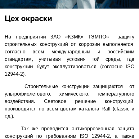
Цех окраски
На предприятии ЗАО «КЗМК» ТЭМПО» защиту
строительных конструкций от коррозии выполняется
согласно всем международным и российским
стандартам, учитывая условия той среды, где
конструкции будут эксплуатироваться (согласно ISO
12944-2).
Строительные конструкции защищаются от
ультрофиолетового, химического, температурного
воздействия. Световое решение конструкций
производится по всем цветам каталога Rall (сlassic и
т.д.).
Так же проводится антикоррозионная защита
конструкций по требованиям ISO 12944-2, а также