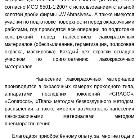
согласно ИСО 8501-1;2007 с использованием стальной
колотой дроби фирмы «W Abrasives». А также имеются
участки по подготовке поверхности перед окрасочными
работами, где проводятся все операции по подготовке
конструкций перед нанесением лакокрасочных
материалов (обеспыливание, герметизация, полосовая
окраска, маскировка). Каждый цех окраски оснащен
участком по приготовлению лакокрасочных
материалов.
Нанесение лакокрасочных материалов
производится в окрасочных камерах проходного типа,
аппаратами последних поколений «GRAGO»,
«Controcor», «Titan» методом безвоздушного методом
распыления, а также имеется возможность нанесения
лакокрасочными материалами методом
пневмораспыления.
Благодаря приобретённому опыту, за многие годы и